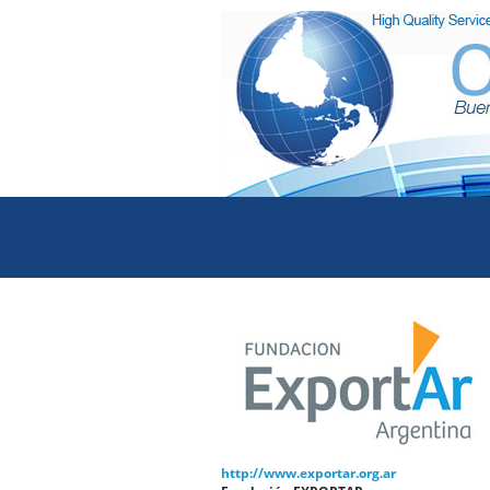
http://www.exportar.org.ar