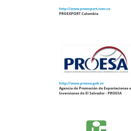
http://www.proexport.com.co
PROEXPORT Colombia
http://www.proesa.gob.sv
Agencia de Promoción de Exportaciones 
Inversiones de El Salvador - PROESA