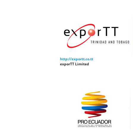
http://exportt.co.tt
exporTT Limited