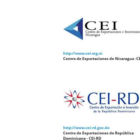
http://www.cei.org.ni
Centro de Exportaciones de Nicaragua -C
http://www.cei-rd.gov.do
Centro de Exportaciones de República
Dominicana - CEI-RD